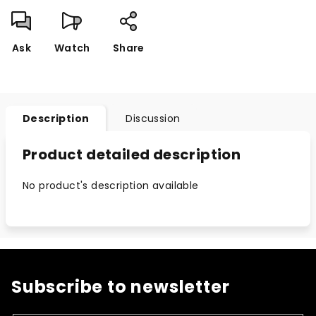
Ask
Watch
Share
Description
Discussion
Product detailed description
No product's description available
Subscribe to newsletter