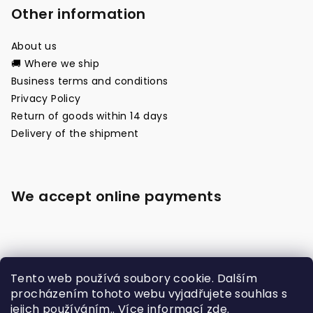
Other information
About us
🚚 Where we ship
Business terms and conditions
Privacy Policy
Return of goods within 14 days
Delivery of the shipment
We accept online payments
Tento web používá soubory cookie. Dalším
procházením tohoto webu vyjadřujete souhlas s
jejich používáním.. Více informací
zde
.