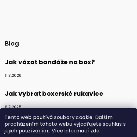
Blog
Jak vázat bandáže na box?
11.3.2026
Jak vybrat boxerské rukavice
8.7.2025
Tento web používá soubory cookie. Dalším
procházením tohoto webu vyjadřujete souhlas s
jejich používáním.. Více informací
zde
.
Vytvořilo s