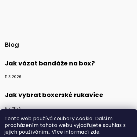
Blog
Jak vázat bandáže na box?
11.3.2026
Jak vybrat boxerské rukavice
8.7.2025
Tento web používá soubory cookie. Dalším
procházením tohoto webu vyjadřujete souhlas s
jejich používáním.. Více informací
zde
.
Vytvořilo s