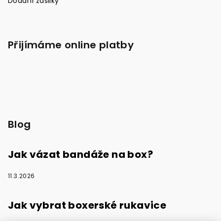
Dodání zásilky
Přijímáme online platby
Blog
Jak vázat bandáže na box?
11.3.2026
Jak vybrat boxerské rukavice