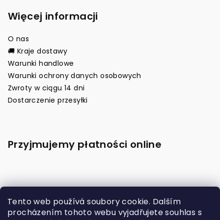
Więcej informacji
O nas
🚚 Kraje dostawy
Warunki handlowe
Warunki ochrony danych osobowych
Zwroty w ciągu 14 dni
Dostarczenie przesyłki
Przyjmujemy płatności online
Tento web používá soubory cookie. Dalším
procházením tohoto webu vyjadřujete souhlas s