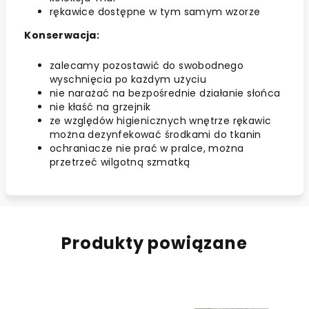
rękawice dostępne w tym samym wzorze
Konserwacja:
zalecamy pozostawić do swobodnego
wyschnięcia po każdym użyciu
nie narażać na bezpośrednie działanie słońca
nie kłaść na grzejnik
ze względów higienicznych wnętrze rękawic
można dezynfekować środkami do tkanin
ochraniacze nie prać w pralce, można
przetrzeć wilgotną szmatką
Produkty powiązane