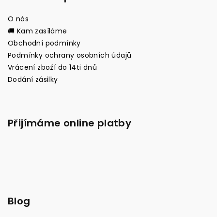
O nás
🚚 Kam zasíláme
Obchodní podmínky
Podmínky ochrany osobních údajů
Vrácení zboží do 14ti dnů
Dodání zásilky
Přijímáme online platby
Blog