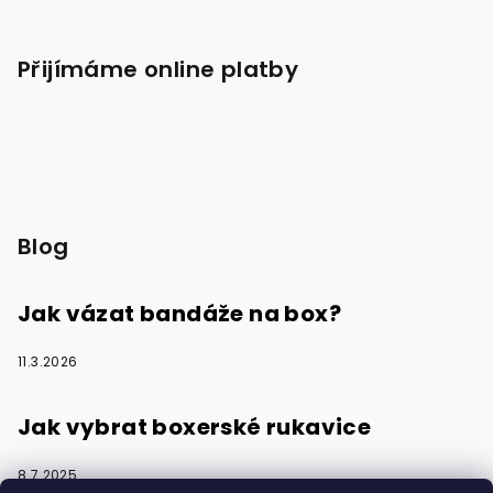
Přijímáme online platby
Blog
Jak vázat bandáže na box?
11.3.2026
Jak vybrat boxerské rukavice
8.7.2025