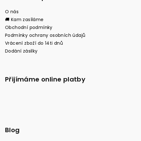
O nás
🚚 Kam zasíláme
Obchodní podmínky
Podmínky ochrany osobních údajů
Vrácení zboží do 14ti dnů
Dodání zásilky
Přijímáme online platby
Blog