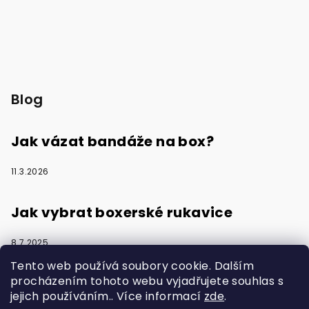
Blog
Jak vázat bandáže na box?
11.3.2026
Jak vybrat boxerské rukavice
8.7.2025
Tento web používá soubory cookie. Dalším
procházením tohoto webu vyjadřujete souhlas s
jejich používáním.. Více informací
zde
.
Vytvořilo s