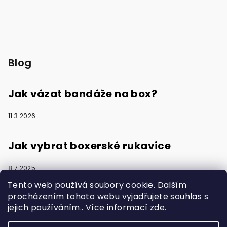
Blog
Jak vázat bandáže na box?
11.3.2026
Jak vybrat boxerské rukavice
8.7.2025
Tento web používá soubory cookie. Dalším
procházením tohoto webu vyjadřujete souhlas s
jejich používáním.. Více informací
zde
.
Vytvořilo s